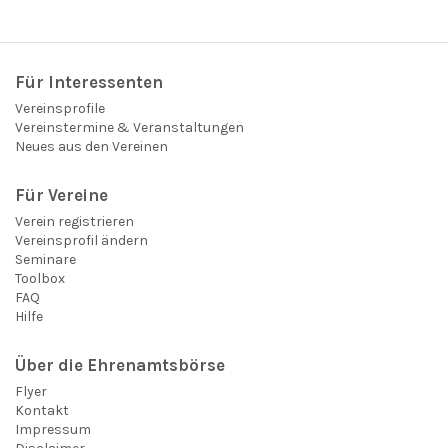
Für Interessenten
Vereinsprofile
Vereinstermine & Veranstaltungen
Neues aus den Vereinen
Für Vereine
Verein registrieren
Vereinsprofil ändern
Seminare
Toolbox
FAQ
Hilfe
Über die Ehrenamtsbörse
Flyer
Kontakt
Impressum