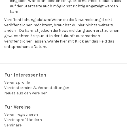
eingeben. Wähle am besten ein Querformat-Bild, sodass dies
auf der Startseite auch möglichst richtig angezeigt werden
kann.
Veröffentlichungsdatum: Wenn du die Newsmeldung direkt
veröffentlichen möchtest, brauchst du hier nichts weiter zu
ändern. Du kannst jedoch die Newsmeldung auch erst zu einem
gewünschten Zeitpunkt in der Zukunft automatisch
veröffentlichen lassen. Wähle hier mit Klick auf das Feld das
entsprechende Datum.
Für Interessenten
Vereinsprofile
Vereinstermine & Veranstaltungen
Neues aus den Vereinen
Für Vereine
Verein registrieren
Vereinsprofil ändern
Seminare