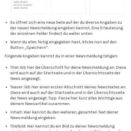
Es öffnet sich eine neue Seite auf der du diverse Angaben zu
der neuen Newsmeldung eingeben kannst. Eine Erläuterung
der einzelnen Felder findest du weiter unten.
Wenn du alles fertig eingegeben hast, klicke nun auf den
Button „Speichern“.
Folgende Angaben kannst du in einer Newsmeldung tätigen:
Titel: Gib hier die Überschrift für deine Newsmeldung an. Diese
wird auch auf der Startseite und in der Übersichtsseite der
News angezeigt.
Teaser: Gib hier einen ersten Abschnitt deines Newstextes an.
Diese wird auch auf der Startseite und in der Übersichtsseite
der News angezeigt. Tipp: Fasse hier kurz alles Wichtige aus
deinem Newsartikel zusammen.
Inhalt: Hier kannst du den weiteren, gesamten Text deiner
Newsmeldung eingeben.
Titelbild: Hier kannst du ein Bild zu deiner Newsmeldung