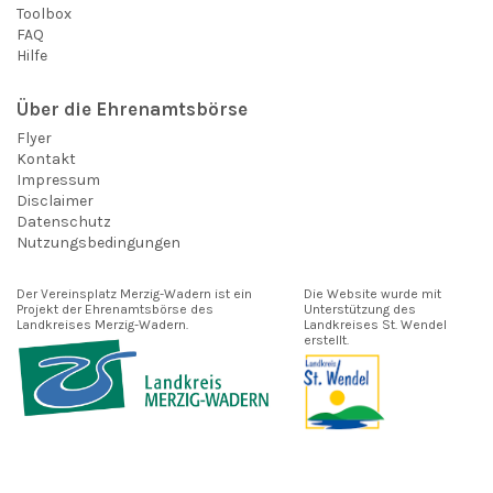
Toolbox
FAQ
Hilfe
Über die Ehrenamtsbörse
Flyer
Kontakt
Impressum
Disclaimer
Datenschutz
Nutzungsbedingungen
Der Vereinsplatz Merzig-Wadern ist ein
Die Website wurde mit
Projekt der Ehrenamtsbörse des
Unterstützung des
Landkreises Merzig-Wadern.
Landkreises St. Wendel
erstellt.