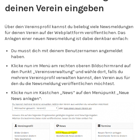
deinen Verein eingeben
Über dein Vereinsprofil kannst du beliebig viele Newsmeldungen
für deinen Verein auf der Webplattform veröffentlichen. Das
Anlegen einer neuen Newsmeldung ist dabei denkbar einfach:
Du musst dich mit deinem Benutzernamen angemeldet
haben.
Klicke nun im Menü am rechten oberen Bildschirmrand auf
den Punkt „Vereinsverwaltung“ und wähle dort, falls du
mehrere Vereinsprofil verwalten kannst, den Verein aus für
den du die Newsmeldung veröffentlichen möchtest.
Klicke nun im Kästchen „News“ auf den Menüpunkt „Neue
News anlegen“: